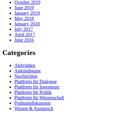
October 2019
June 2019
January 2019
May 2018
January 2018
July 2017
April 2017
June 2016
Categories
Aktivitäten
Ankündigung
Nachrichten
Plattform für Dialogue
Plattform für Ingenieure
Plattform für Politik
Plattform für Wissenschaft
Podiumsdiskussion
Wissen & Austausch