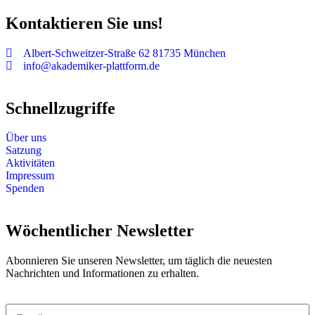
Kontaktieren Sie uns!
Albert-Schweitzer-Straße 62 81735 München
info@akademiker-plattform.de
Schnellzugriffe
Über uns
Satzung
Aktivitäten
Impressum
Spenden
Wöchentlicher Newsletter
Abonnieren Sie unseren Newsletter, um täglich die neuesten
Nachrichten und Informationen zu erhalten.