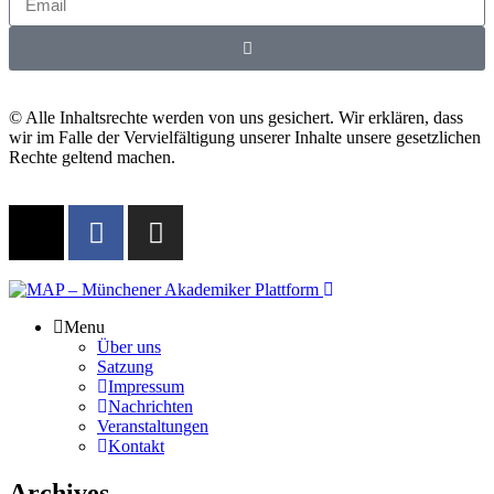
© Alle Inhaltsrechte werden von uns gesichert. Wir erklären, dass
wir im Falle der Vervielfältigung unserer Inhalte unsere gesetzlichen
Rechte geltend machen.
Menu
Über uns
Satzung
Impressum
Nachrichten
Veranstaltungen
Kontakt
Archives