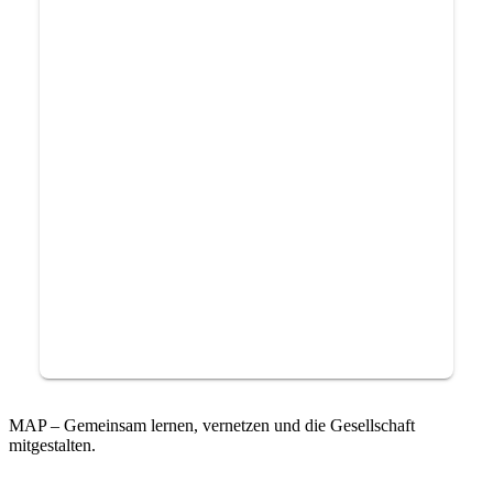
MAP – Gemeinsam lernen, vernetzen und die Gesellschaft
mitgestalten.