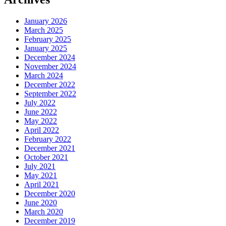
January 2026
March 2025
February 2025
January 2025
December 2024
November 2024
March 2024
December 2022
September 2022
July 2022
June 2022
May 2022
April 2022
February 2022
December 2021
October 2021
July 2021
May 2021
April 2021
December 2020
June 2020
March 2020
December 2019