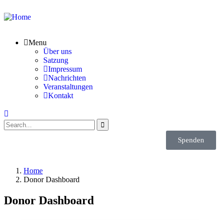
Menu
Über uns
Satzung
Impressum
Nachrichten
Veranstaltungen
Kontakt
Spenden
Home
Donor Dashboard
Donor Dashboard