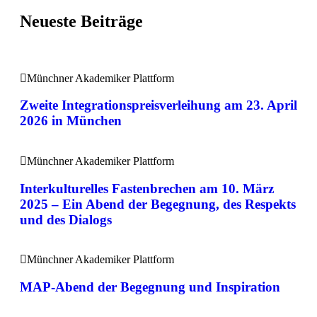
Neueste Beiträge
Münchner Akademiker Plattform
Zweite Integrationspreisverleihung am 23. April
2026 in München
Münchner Akademiker Plattform
Interkulturelles Fastenbrechen am 10. März
2025 – Ein Abend der Begegnung, des Respekts
und des Dialogs
Münchner Akademiker Plattform
MAP-Abend der Begegnung und Inspiration