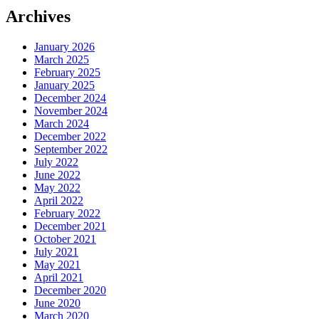
Archives
January 2026
March 2025
February 2025
January 2025
December 2024
November 2024
March 2024
December 2022
September 2022
July 2022
June 2022
May 2022
April 2022
February 2022
December 2021
October 2021
July 2021
May 2021
April 2021
December 2020
June 2020
March 2020