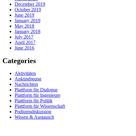
December 2019
October 2019
June 2019
January 2019
May 2018
January 2018
July 2017
April 2017
June 2016
Categories
Aktivitäten
Ankündigung
Nachrichten
Plattform für Dialogue
Plattform für Ingenieure
Plattform für Politik
Plattform für Wissenschaft
Podiumsdiskussion
Wissen & Austausch