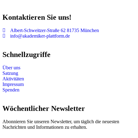
Kontaktieren Sie uns!
Albert-Schweitzer-Straße 62 81735 München
info@akademiker-plattform.de
Schnellzugriffe
Über uns
Satzung
Aktivitäten
Impressum
Spenden
Wöchentlicher Newsletter
Abonnieren Sie unseren Newsletter, um täglich die neuesten
Nachrichten und Informationen zu erhalten.