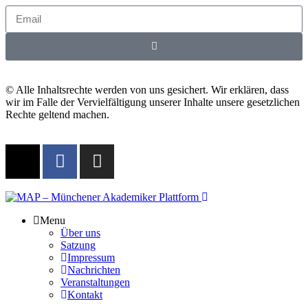
© Alle Inhaltsrechte werden von uns gesichert. Wir erklären, dass
wir im Falle der Vervielfältigung unserer Inhalte unsere gesetzlichen
Rechte geltend machen.
Menu
Über uns
Satzung
Impressum
Nachrichten
Veranstaltungen
Kontakt