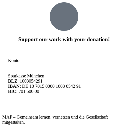
Support our work with your donation!
Konto:
Sparkasse München
BLZ
: 1003054291
IBAN
: DE 10 7015 0000 1003 0542 91
BIC
: 701 500 00
MAP – Gemeinsam lernen, vernetzen und die Gesellschaft
mitgestalten.