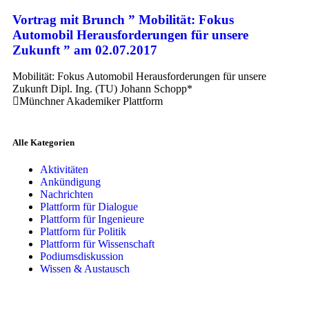
Vortrag mit Brunch ” Mobilität: Fokus
Automobil Herausforderungen für unsere
Zukunft ” am 02.07.2017
Mobilität: Fokus Automobil Herausforderungen für unsere
Zukunft Dipl. Ing. (TU) Johann Schopp*
Münchner Akademiker Plattform
Alle Kategorien
Aktivitäten
Ankündigung
Nachrichten
Plattform für Dialogue
Plattform für Ingenieure
Plattform für Politik
Plattform für Wissenschaft
Podiumsdiskussion
Wissen & Austausch