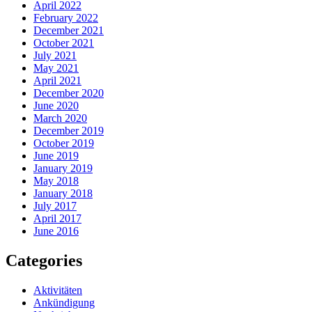
April 2022
February 2022
December 2021
October 2021
July 2021
May 2021
April 2021
December 2020
June 2020
March 2020
December 2019
October 2019
June 2019
January 2019
May 2018
January 2018
July 2017
April 2017
June 2016
Categories
Aktivitäten
Ankündigung