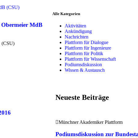
Alle Kategorien
ia Obermeier MdB
Aktivitäten
Ankündigung
Nachrichten
Plattform für Dialogue
B (CSU)
Plattform für Ingenieure
Plattform für Politik
Plattform für Wissenschaft
Podiumsdiskussion
Wissen & Austausch
Neueste Beiträge
2016
Münchner Akademiker Plattform
Podiumsdiskussion zur Bundest