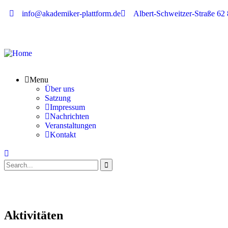
info@akademiker-plattform.de
Albert-Schweitzer-Straße 6
Menu
Über uns
Satzung
Impressum
Nachrichten
Veranstaltungen
Kontakt
Aktivitäten