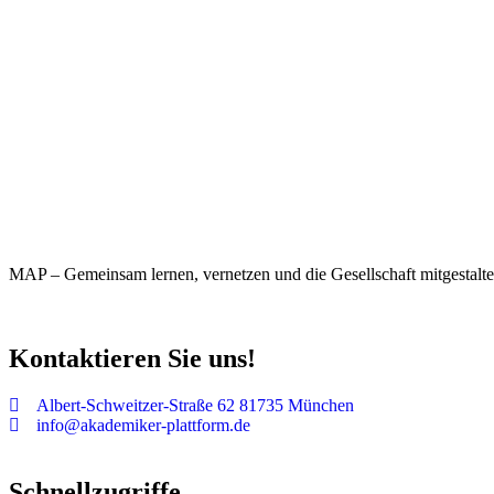
MAP – Gemeinsam lernen, vernetzen und die Gesellschaft mitgestalte
Kontaktieren Sie uns!
Albert-Schweitzer-Straße 62 81735 München
info@akademiker-plattform.de
Schnellzugriffe