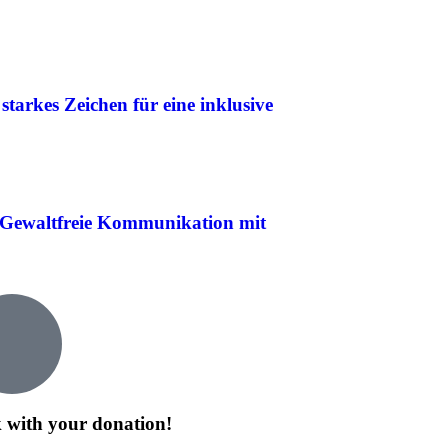
starkes Zeichen für eine inklusive
 Gewaltfreie Kommunikation mit
 with your donation!