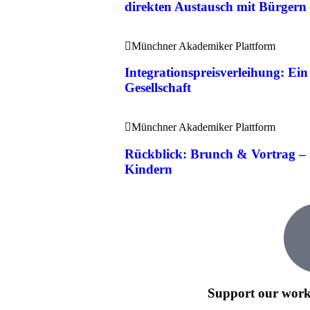
direkten Austausch mit Bürgern
Münchner Akademiker Plattform
Integrationspreisverleihung: Ein 
Gesellschaft
Münchner Akademiker Plattform
Rückblick: Brunch & Vortrag –
Kindern
Support our work