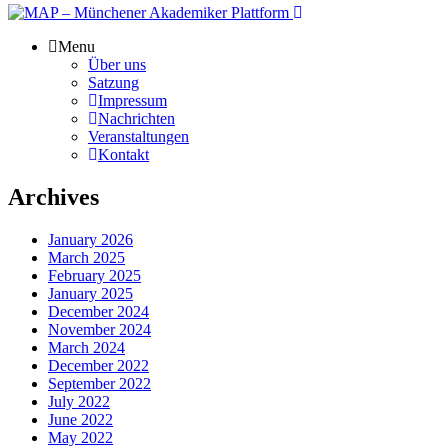
Menu
Über uns
Satzung
Impressum
Nachrichten
Veranstaltungen
Kontakt
Archives
January 2026
March 2025
February 2025
January 2025
December 2024
November 2024
March 2024
December 2022
September 2022
July 2022
June 2022
May 2022