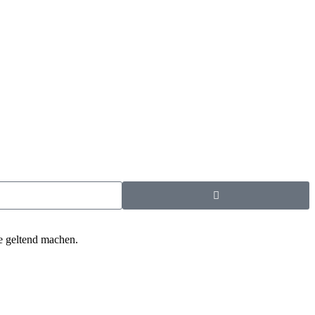
te geltend machen.