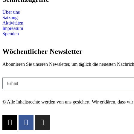
Über uns
Satzung
Aktivitäten
Impressum
Spenden
Wöchentlicher Newsletter
Abonnieren Sie unseren Newsletter, um täglich die neuesten Nachrich
© Alle Inhaltsrechte werden von uns gesichert. Wir erklären, dass wir