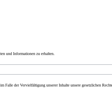
ten und Informationen zu erhalten.
 im Falle der Vervielfältigung unserer Inhalte unsere gesetzlichen Rech