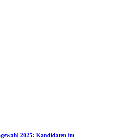
agswahl 2025: Kandidaten im