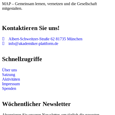
MAP – Gemeinsam lernen, vernetzen und die Gesellschaft
mitgestalten.
Kontaktieren Sie uns!
Albert-Schweitzer-Straße 62 81735 München
info@akademiker-plattform.de
Schnellzugriffe
Über uns
Satzung
Aktivitäten
Impressum
Spenden
Wöchentlicher Newsletter
Abonnieren Sie unseren Newsletter, um täglich die neuesten