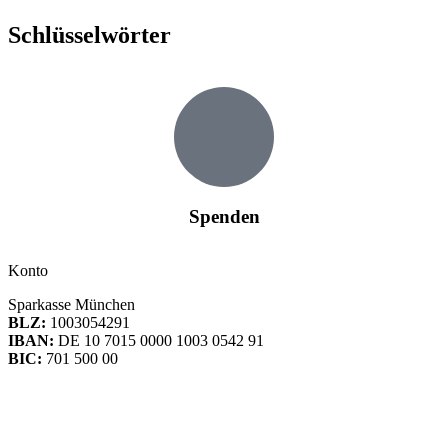
Schlüsselwörter
Spenden
Konto
Sparkasse München
BLZ:
1003054291
IBAN:
DE 10 7015 0000 1003 0542 91
BIC:
701 500 00