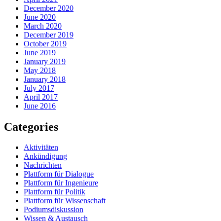
December 2020
June 2020
March 2020
December 2019
October 2019
June 2019
January 2019
May 2018
January 2018
July 2017
April 2017
June 2016
Categories
Aktivitäten
Ankündigung
Nachrichten
Plattform für Dialogue
Plattform für Ingenieure
Plattform für Politik
Plattform für Wissenschaft
Podiumsdiskussion
Wissen & Austausch