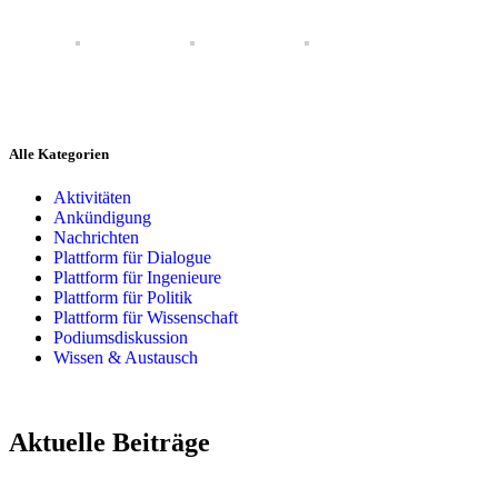
Alle Kategorien
Aktivitäten
Ankündigung
Nachrichten
Plattform für Dialogue
Plattform für Ingenieure
Plattform für Politik
Plattform für Wissenschaft
Podiumsdiskussion
Wissen & Austausch
Aktuelle Beiträge