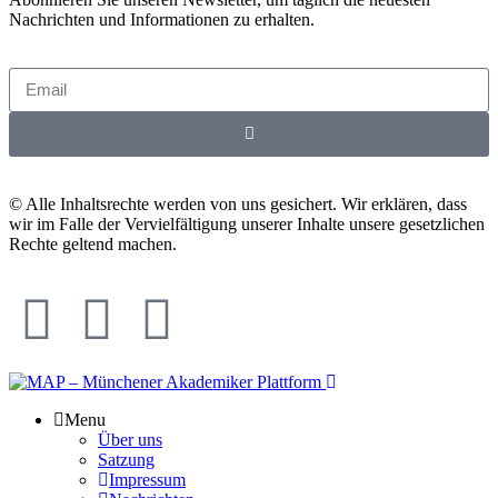
Nachrichten und Informationen zu erhalten.
© Alle Inhaltsrechte werden von uns gesichert. Wir erklären, dass
wir im Falle der Vervielfältigung unserer Inhalte unsere gesetzlichen
Rechte geltend machen.
Menu
Über uns
Satzung
Impressum