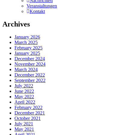
Nachrichten
Veranstaltungen
Kontakt
Archives
January 2026
March 2025
February 2025
January 2025
December 2024
November 2024
March 2024
December 2022
September 2022
July 2022
June 2022
May 2022
April 2022
February 2022
December 2021
October 2021
July 2021
May 2021
April 2021