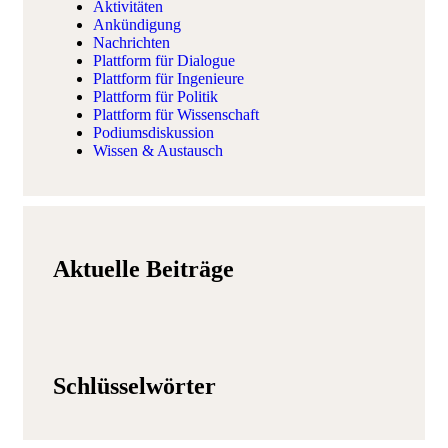
Aktivitäten
Ankündigung
Nachrichten
Plattform für Dialogue
Plattform für Ingenieure
Plattform für Politik
Plattform für Wissenschaft
Podiumsdiskussion
Wissen & Austausch
Aktuelle Beiträge
Schlüsselwörter