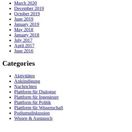
March 2020
December 2019
October 2019
June 2019
January 2019
May 2018
January 2018
July 2017
April 2017
June 2016
Categories
Aktivitäten
Ankündigung
Nachrichten
Plattform für Dialogue
Plattform für Ingenieure
Plattform für Politik
Plattform für Wissenschaft
Podiumsdiskussion
Wissen & Austausch