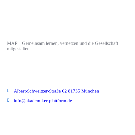
MAP – Gemeinsam lernen, vernetzen und die Gesellschaft
mitgestalten.
Kontaktieren Sie uns!
Albert-Schweitzer-Straße 62 81735 München
info@akademiker-plattform.de
Schnellzugriffe