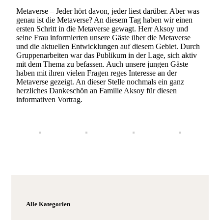
Metaverse – Jeder hört davon, jeder liest darüber. Aber was
genau ist die Metaverse? An diesem Tag haben wir einen
ersten Schritt in die Metaverse gewagt. Herr Aksoy und
seine Frau informierten unsere Gäste über die Metaverse
und die aktuellen Entwicklungen auf diesem Gebiet. Durch
Gruppenarbeiten war das Publikum in der Lage, sich aktiv
mit dem Thema zu befassen. Auch unsere jungen Gäste
haben mit ihren vielen Fragen reges Interesse an der
Metaverse gezeigt. An dieser Stelle nochmals ein ganz
herzliches Dankeschön an Familie Aksoy für diesen
informativen Vortrag.
Alle Kategorien