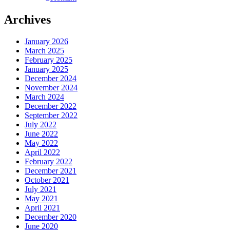
Archives
January 2026
March 2025
February 2025
January 2025
December 2024
November 2024
March 2024
December 2022
September 2022
July 2022
June 2022
May 2022
April 2022
February 2022
December 2021
October 2021
July 2021
May 2021
April 2021
December 2020
June 2020