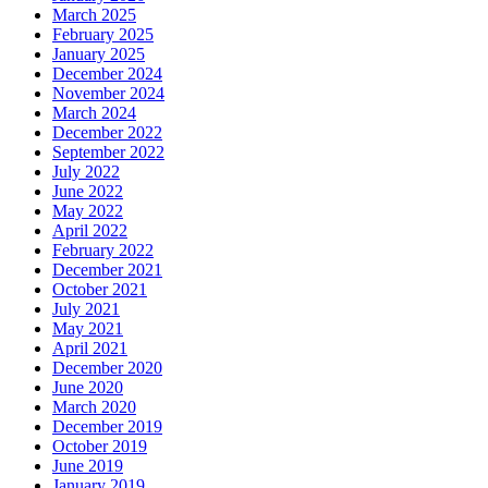
March 2025
February 2025
January 2025
December 2024
November 2024
March 2024
December 2022
September 2022
July 2022
June 2022
May 2022
April 2022
February 2022
December 2021
October 2021
July 2021
May 2021
April 2021
December 2020
June 2020
March 2020
December 2019
October 2019
June 2019
January 2019