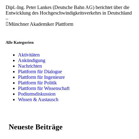
Dipl.-Ing. Peter Lankes (Deutsche Bahn AG) berichtet über die
Entwicklung des Hochgeschwindigkeitsverkehrs in Deutschland
–
Münchner Akademiker Plattform
Alle Kategorien
Aktivitäten
Ankündigung
Nachrichten
Plattform für Dialogue
Plattform für Ingenieure
Plattform für Politik
Plattform für Wissenschaft
Podiumsdiskussion
Wissen & Austausch
Neueste Beiträge