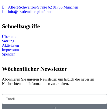
Albert-Schweitzer-Straße 62 81735 München
info@akademiker-plattform.de
Schnellzugriffe
Über uns
Satzung
Aktivitäten
Impressum
Spenden
Wöchentlicher Newsletter
Abonnieren Sie unseren Newsletter, um täglich die neuesten
Nachrichten und Informationen zu erhalten.