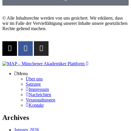
© Alle Inhaltsrechte werden von uns gesichert. Wir erklären, dass
wir im Falle der Vervielfältigung unserer Inhalte unsere gesetzlichen
Rechte geltend machen.
Menu
Über uns
Satzung
Impressum
Nachrichten
Veranstaltungen
Kontakt
Archives
January 2026