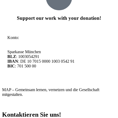
Support our work with your donation!
Konto:
Sparkasse München
BLZ
: 1003054291
IBAN
: DE 10 7015 0000 1003 0542 91
BIC
: 701 500 00
MAP – Gemeinsam lernen, vernetzen und die Gesellschaft
mitgestalten.
Kontaktieren Sie uns!