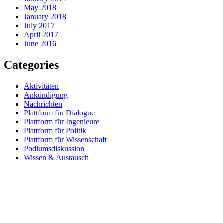
May 2018
January 2018
July 2017
April 2017
June 2016
Categories
Aktivitäten
Ankündigung
Nachrichten
Plattform für Dialogue
Plattform für Ingenieure
Plattform für Politik
Plattform für Wissenschaft
Podiumsdiskussion
Wissen & Austausch