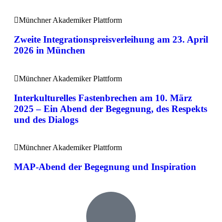
Münchner Akademiker Plattform
Zweite Integrationspreisverleihung am 23. April
2026 in München
Münchner Akademiker Plattform
Interkulturelles Fastenbrechen am 10. März
2025 – Ein Abend der Begegnung, des Respekts
und des Dialogs
Münchner Akademiker Plattform
MAP-Abend der Begegnung und Inspiration