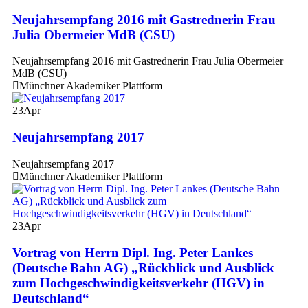
Neujahrsempfang 2016 mit Gastrednerin Frau
Julia Obermeier MdB (CSU)
Neujahrsempfang 2016 mit Gastrednerin Frau Julia Obermeier
MdB (CSU)
Münchner Akademiker Plattform
23
Apr
Neujahrsempfang 2017
Neujahrsempfang 2017
Münchner Akademiker Plattform
23
Apr
Vortrag von Herrn Dipl. Ing. Peter Lankes
(Deutsche Bahn AG) „Rückblick und Ausblick
zum Hochgeschwindigkeitsverkehr (HGV) in
Deutschland“